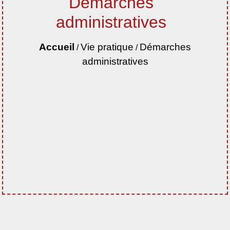
Démarches
administratives
Accueil
Vie pratique
Démarches
/
/
administratives