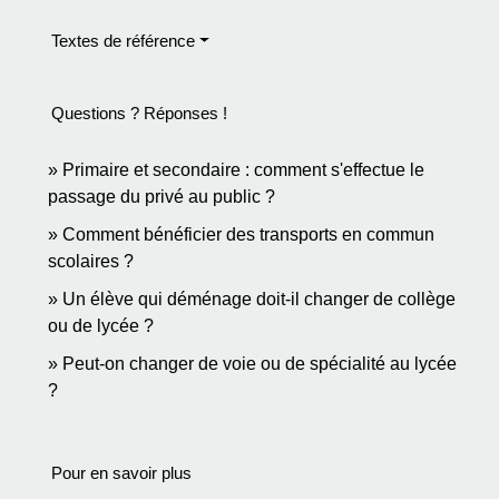
Textes de référence
Questions ? Réponses !
Primaire et secondaire : comment s'effectue le
passage du privé au public ?
Comment bénéficier des transports en commun
scolaires ?
Un élève qui déménage doit-il changer de collège
ou de lycée ?
Peut-on changer de voie ou de spécialité au lycée
?
Pour en savoir plus