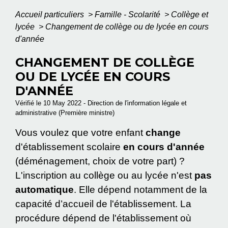
Accueil particuliers
>
Famille - Scolarité
>
Collège et
lycée
>
Changement de collège ou de lycée en cours
d'année
CHANGEMENT DE COLLÈGE
OU DE LYCÉE EN COURS
D'ANNÉE
Vérifié le 10 May 2022 - Direction de l'information légale et
administrative (Première ministre)
Vous voulez que votre enfant
change
d'établissement scolaire
en cours d'année
(déménagement, choix de votre part) ?
L'inscription au collège ou au lycée n'est
pas
automatique
. Elle dépend notamment de la
capacité d’accueil de l'établissement. La
procédure dépend de l'établissement où