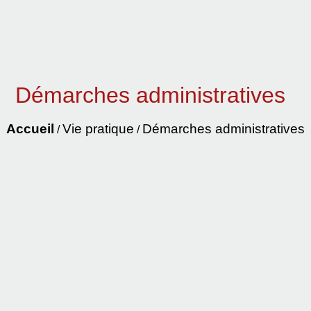
Démarches administratives
Accueil
Vie pratique
Démarches administratives
/
/