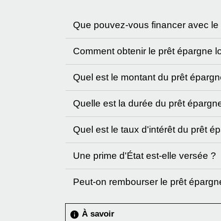
Que pouvez-vous financer avec le
Comment obtenir le prêt épargne 
Quel est le montant du prêt éparg
Quelle est la durée du prêt éparg
Quel est le taux d'intérêt du prêt
Une prime d'État est-elle versée ?
Peut-on rembourser le prêt épargn
À savoir
info