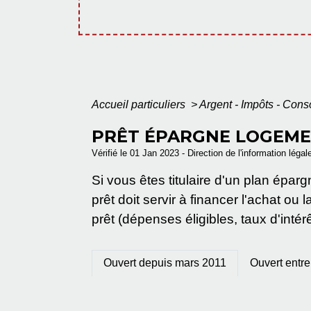
Accueil particuliers
>
Argent - Impôts - Co
PRÊT ÉPARGNE LOGEMEN
Vérifié le 01 Jan 2023 - Direction de l'information légal
Si vous êtes titulaire d'un plan épa
prêt doit servir à financer l'achat o
prêt (dépenses éligibles, taux d'int
Ouvert depuis mars 2011
Ouvert entre