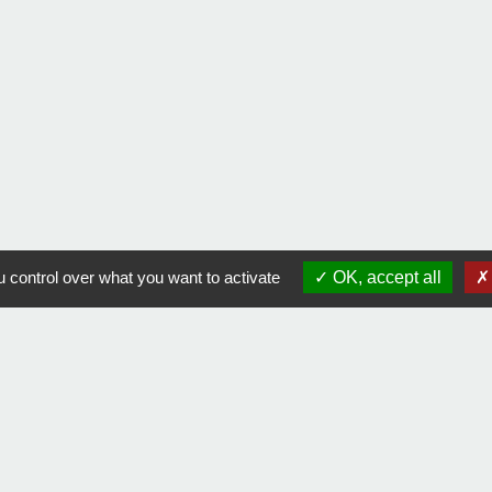
 control over what you want to activate
OK, accept all