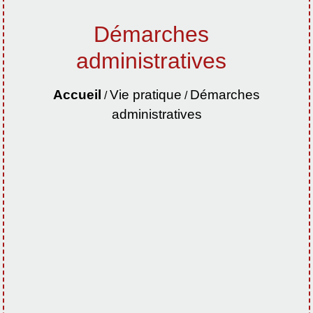
Démarches
administratives
Accueil
Vie pratique
Démarches
/
/
administratives