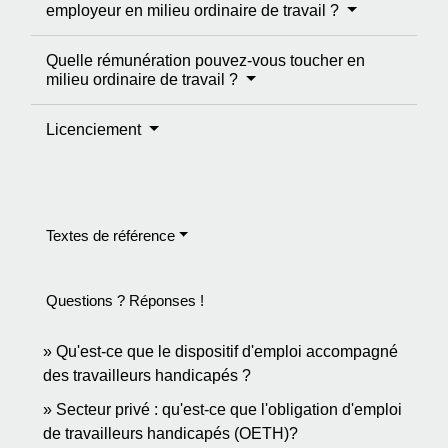
employeur en milieu ordinaire de travail ?
Quelle rémunération pouvez-vous toucher en
milieu ordinaire de travail ?
Licenciement
Textes de référence
Questions ? Réponses !
Qu'est-ce que le dispositif d'emploi accompagné
des travailleurs handicapés ?
Secteur privé : qu'est-ce que l'obligation d'emploi
de travailleurs handicapés (OETH)?