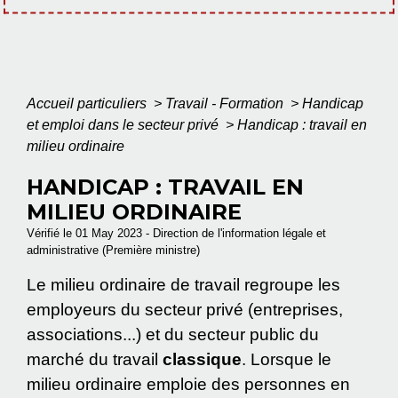
Accueil particuliers
>
Travail - Formation
>
Handicap
et emploi dans le secteur privé
>
Handicap : travail en
milieu ordinaire
HANDICAP : TRAVAIL EN
MILIEU ORDINAIRE
Vérifié le 01 May 2023 - Direction de l'information légale et
administrative (Première ministre)
Le milieu ordinaire de travail regroupe les
employeurs du secteur privé (entreprises,
associations...) et du secteur public du
marché du travail
classique
. Lorsque le
milieu ordinaire emploie des personnes en