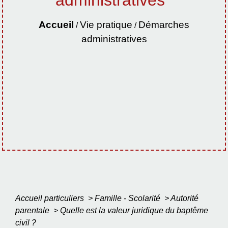
Accueil
Vie pratique
Démarches
/
/
administratives
Accueil particuliers
>
Famille - Scolarité
>
Autorité
parentale
>
Quelle est la valeur juridique du baptême
civil ?