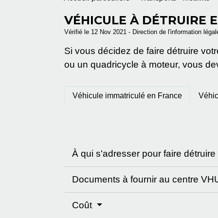
VÉHICULE À DÉTRUIRE E
Vérifié le 12 Nov 2021 - Direction de l'information léga
Si vous décidez de faire détruire vot
ou un quadricycle à moteur, vous dev
Véhicule immatriculé en France
Véhic
À qui s'adresser pour faire détruir
Documents à fournir au centre V
Coût