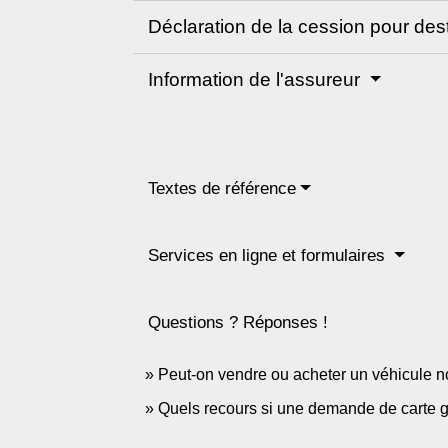
Déclaration de la cession pour des
Information de l'assureur
Textes de référence
Services en ligne et formulaires
Questions ? Réponses !
Peut-on vendre ou acheter un véhicule n
Quels recours si une demande de carte gr