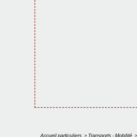
Accueil particuliers
>
Transports - Mobilité