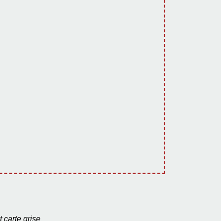
t carte grise