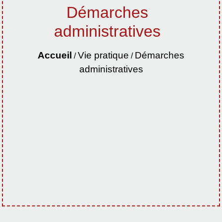
Démarches
administratives
Accueil
Vie pratique
Démarches
/
/
administratives