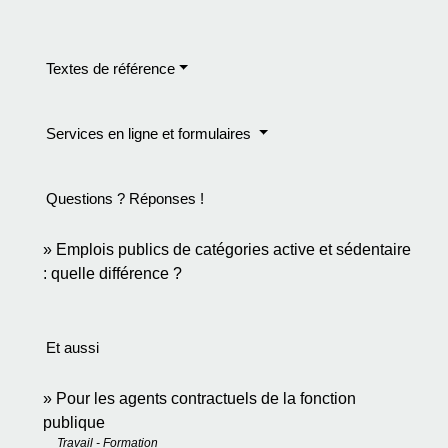
Textes de référence
Services en ligne et formulaires
Questions ? Réponses !
Emplois publics de catégories active et sédentaire
: quelle différence ?
Et aussi
Pour les agents contractuels de la fonction
publique
Travail - Formation