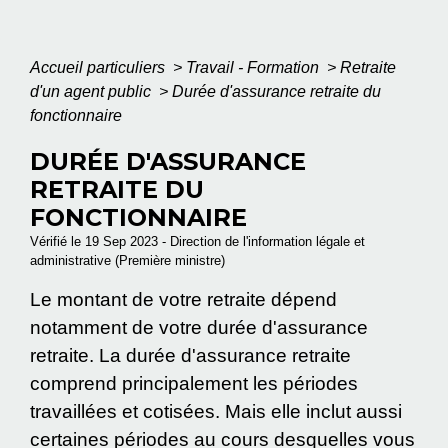
Accueil particuliers
>
Travail - Formation
>
Retraite
d'un agent public
>
Durée d'assurance retraite du
fonctionnaire
DURÉE D'ASSURANCE
RETRAITE DU
FONCTIONNAIRE
Vérifié le 19 Sep 2023 - Direction de l'information légale et
administrative (Première ministre)
Le montant de votre retraite dépend
notamment de votre durée d'assurance
retraite. La durée d'assurance retraite
comprend principalement les périodes
travaillées et cotisées. Mais elle inclut aussi
certaines périodes au cours desquelles vous