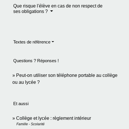
Que risque l'élève en cas de non respect de
ses obligations ?
Textes de référence
Questions ? Réponses !
Peut-on utiliser son téléphone portable au collège
ou au lycée ?
Et aussi
Collège et lycée : règlement intérieur
Famille - Scolarité