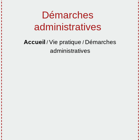
Démarches
administratives
Accueil
Vie pratique
Démarches
/
/
administratives