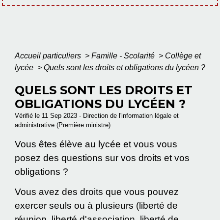
Accueil particuliers
>
Famille - Scolarité
>
Collège et
lycée
>
Quels sont les droits et obligations du lycéen ?
QUELS SONT LES DROITS ET
OBLIGATIONS DU LYCÉEN ?
Vérifié le 11 Sep 2023 - Direction de l'information légale et
administrative (Première ministre)
Vous êtes élève au lycée et vous vous
posez des questions sur vos droits et vos
obligations ?
Vous avez des droits que vous pouvez
exercer seuls ou à plusieurs (liberté de
réunion, liberté d'association, liberté de