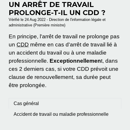
UN ARRÊT DE TRAVAIL
PROLONGE-T-IL UN CDD ?
Vérifié le 24 Aug 2022 - Direction de l'information légale et
administrative (Première ministre)
En principe, l'arrêt de travail ne prolonge pas
un
CDD
même en cas d'arrêt de travail lié à
un accident du travail ou à une maladie
professionnelle.
Exceptionnellemen
t, dans
ces 2 derniers cas, si votre CDD prévoit une
clause de renouvellement, sa durée peut
être prolongée.
Cas général
Accident de travail ou maladie professionnelle