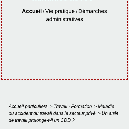
Accueil
Vie pratique
Démarches
/
/
administratives
Accueil particuliers
>
Travail - Formation
>
Maladie
ou accident du travail dans le secteur privé
>
Un arrêt
de travail prolonge-t-il un CDD ?