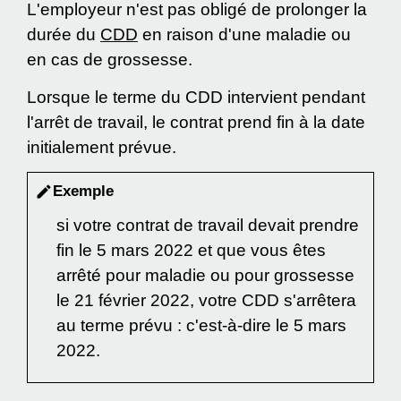
L'employeur n'est pas obligé de prolonger la
durée du
CDD
en raison d'une maladie ou
en cas de grossesse.
Lorsque le terme du CDD intervient pendant
l'arrêt de travail, le contrat prend fin à la date
initialement prévue.
Exemple
edit
si votre contrat de travail devait prendre
fin le 5 mars 2022 et que vous êtes
arrêté pour maladie ou pour grossesse
le 21 février 2022, votre CDD s'arrêtera
au terme prévu : c'est-à-dire le 5 mars
2022.