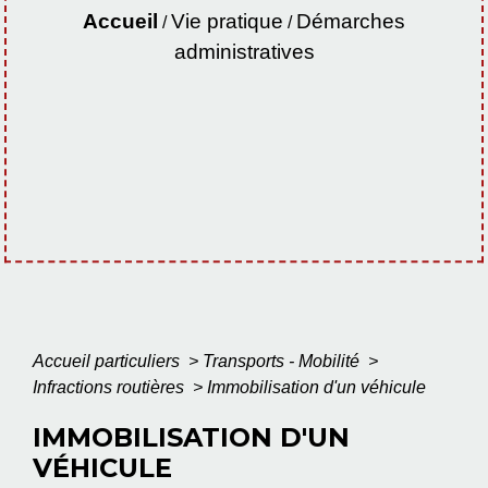
Accueil
Vie pratique
Démarches
/
/
administratives
Accueil particuliers
>
Transports - Mobilité
>
Infractions routières
>
Immobilisation d'un véhicule
IMMOBILISATION D'UN
VÉHICULE