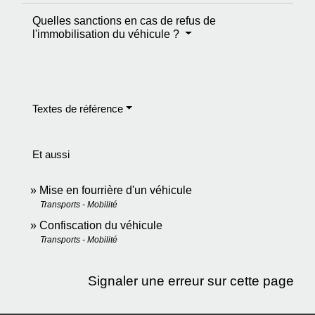
Quelles sanctions en cas de refus de
l'immobilisation du véhicule ?
Textes de référence
Et aussi
Mise en fourrière d'un véhicule
Transports - Mobilité
Confiscation du véhicule
Transports - Mobilité
Signaler une erreur sur cette page