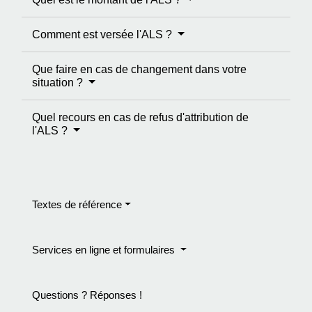
Comment est versée l'ALS ?
Que faire en cas de changement dans votre
situation ?
Quel recours en cas de refus d'attribution de
l'ALS ?
Textes de référence
Services en ligne et formulaires
Questions ? Réponses !