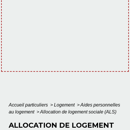
Accueil particuliers
>
Logement
>
Aides personnelles
au logement
>
Allocation de logement sociale (ALS)
ALLOCATION DE LOGEMENT