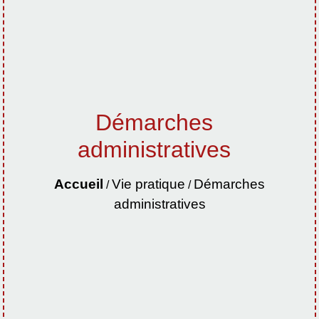
Démarches
administratives
Accueil
Vie pratique
Démarches
/
/
administratives