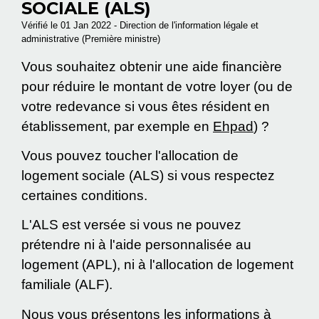
SOCIALE (ALS)
Vérifié le 01 Jan 2022 - Direction de l'information légale et
administrative (Première ministre)
Vous souhaitez obtenir une aide financière
pour réduire le montant de votre loyer (ou de
votre redevance si vous êtes résident en
établissement, par exemple en
Ehpad
) ?
Vous pouvez toucher l'allocation de
logement sociale (ALS) si vous respectez
certaines conditions.
L'ALS est versée si vous ne pouvez
prétendre ni à l'aide personnalisée au
logement (APL), ni à l'allocation de logement
familiale (ALF).
Nous vous présentons les informations à