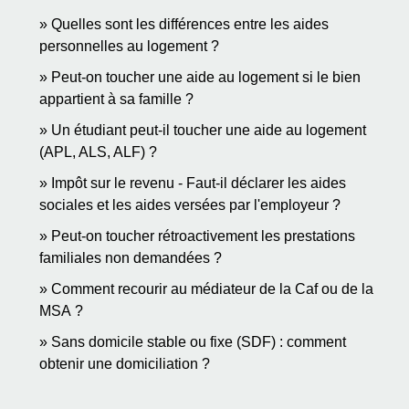
Quelles sont les différences entre les aides
personnelles au logement ?
Peut-on toucher une aide au logement si le bien
appartient à sa famille ?
Un étudiant peut-il toucher une aide au logement
(APL, ALS, ALF) ?
Impôt sur le revenu - Faut-il déclarer les aides
sociales et les aides versées par l'employeur ?
Peut-on toucher rétroactivement les prestations
familiales non demandées ?
Comment recourir au médiateur de la Caf ou de la
MSA ?
Sans domicile stable ou fixe (SDF) : comment
obtenir une domiciliation ?