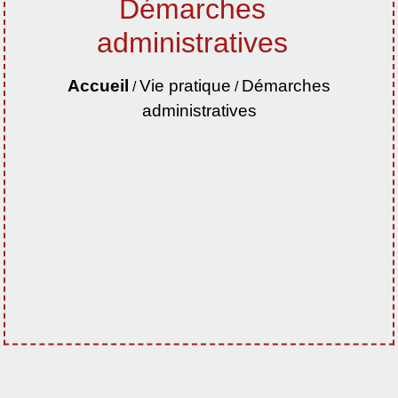
Démarches
administratives
Accueil
Vie pratique
Démarches
/
/
administratives