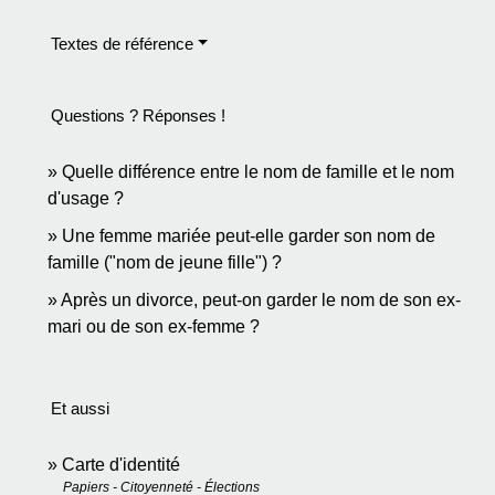
Textes de référence
Questions ? Réponses !
Quelle différence entre le nom de famille et le nom
d'usage ?
Une femme mariée peut-elle garder son nom de
famille ("nom de jeune fille") ?
Après un divorce, peut-on garder le nom de son ex-
mari ou de son ex-femme ?
Et aussi
Carte d'identité
Papiers - Citoyenneté - Élections