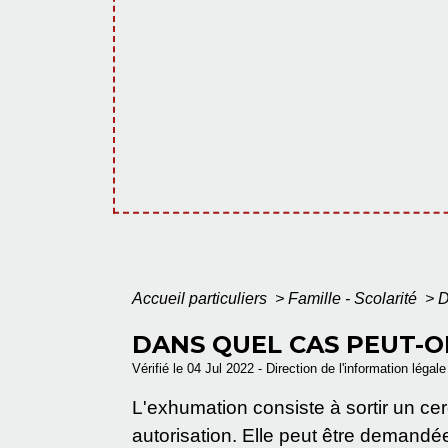
Accueil particuliers
>
Famille - Scolarité
>
D
DANS QUEL CAS PEUT-O
Vérifié le 04 Jul 2022 - Direction de l'information légal
L'exhumation consiste à sortir un ce
autorisation. Elle peut être demandée p