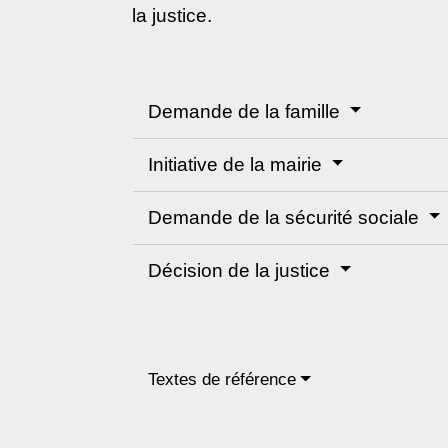
la justice.
Demande de la famille
Initiative de la mairie
Demande de la sécurité sociale
Décision de la justice
Textes de référence