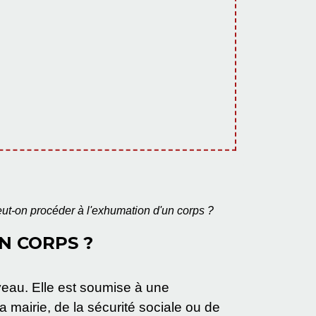
ut-on procéder à l'exhumation d'un corps ?
N CORPS ?
veau. Elle est soumise à une
la mairie, de la sécurité sociale ou de