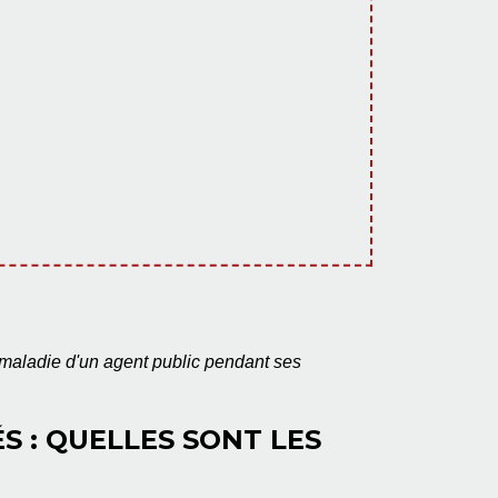
 maladie d'un agent public pendant ses
 : QUELLES SONT LES