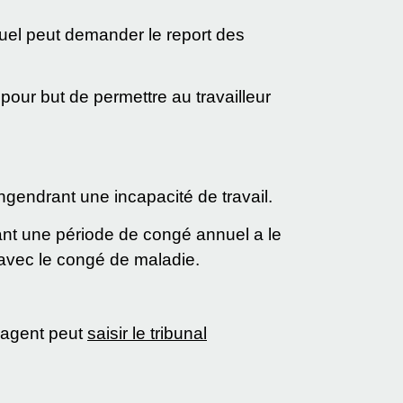
uel peut demander le report des
our but de permettre au travailleur
ngendrant une incapacité de travail.
nt une période de congé annuel a le
avec le congé de maladie.
l'agent peut
saisir le tribunal