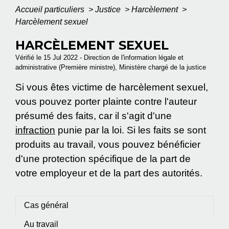
Accueil particuliers
>
Justice
>
Harcèlement
>
Harcèlement sexuel
HARCÈLEMENT SEXUEL
Vérifié le 15 Jul 2022 - Direction de l'information légale et
administrative (Première ministre), Ministère chargé de la justice
Si vous êtes victime de harcèlement sexuel,
vous pouvez porter plainte contre l'auteur
présumé des faits, car il s'agit d'une
infraction
punie par la loi. Si les faits se sont
produits au travail, vous pouvez bénéficier
d'une protection spécifique de la part de
votre employeur et de la part des autorités.
Cas général
Au travail