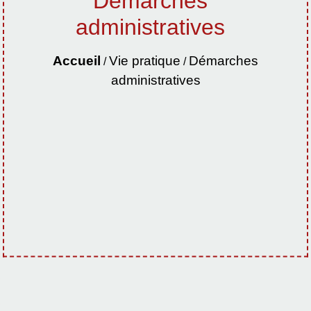
Démarches
administratives
Accueil
Vie pratique
Démarches
/
/
administratives