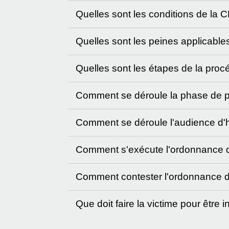
Quelles sont les conditions de la
Quelles sont les peines applicabl
Quelles sont les étapes de la pr
Comment se déroule la phase de pr
Comment se déroule l'audience d'
Comment s'exécute l'ordonnance 
Comment contester l'ordonnance 
Que doit faire la victime pour être