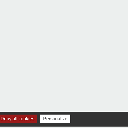
Deny all cookies
Personalize