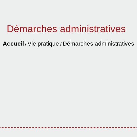
Démarches administratives
Accueil
Vie pratique
Démarches administratives
/
/