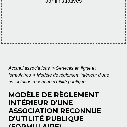
administratives
Accueil associations
>
Services en ligne et
formulaires
>
Modèle de règlement intérieur d'une
association reconnue d'utilité publique
MODÈLE DE RÈGLEMENT
INTÉRIEUR D'UNE
ASSOCIATION RECONNUE
D'UTILITÉ PUBLIQUE
(FORMULAIRE)