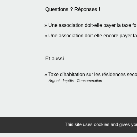
Questions ? Réponses !
Une association doit-elle payer la taxe fo
Une association doit-elle encore payer l
Et aussi
Taxe d'habitation sur les résidences sec
Argent - Impôts - Consommation
This site uses cookies and gives you