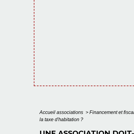
Accueil associations
>
Financement et fisca
la taxe d'habitation ?
UNE ASSOCIATION DOIT-