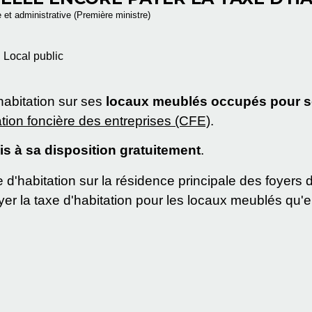
e et administrative (Première ministre)
Local public
habitation sur ses
locaux meublés occupés pour son
ation foncière des entreprises (CFE)
.
s à sa disposition gratuitement
.
 d'habitation sur la résidence principale des foyers 
er la taxe d'habitation pour les locaux meublés qu'ell