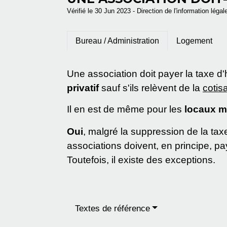
Vérifié le 30 Jun 2023 - Direction de l'information légal
Bureau / Administration
Logement
Une association doit payer la taxe d'
privatif
sauf s'ils relèvent de la
cotis
Il en est de même pour les
locaux mi
Oui
, malgré la suppression de la taxe
associations doivent, en principe, pay
Toutefois, il existe des exceptions.
Textes de référence