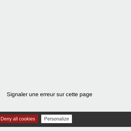
Signaler une erreur sur cette page
Deny all cookies
Personalize